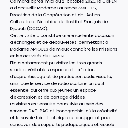
Ce mardi après-midi du 21 octobre 2025, le CRIPEN
a d’accueillir Madame Laurence AMIGUES,
Directrice de la Coopération et de l’Action
Culturelle et Directrice de l’Institut Français de
Djibouti (COCAC).
Cette visite a constitué une excellente occasion
d’échanges et de découvertes, permettant à
Madame AMIGUES de mieux connaître les missions
et les activités du CRIPEN.
Elle a notamment pu visiter les trois grands
studios, véritables espaces de création,
d’apprentissage et de production audiovisuelle,
ainsi que le service de radio scolaire, un outil
essentiel qui offre aux jeunes un espace
d’expression et de partage d’idées.
La visite s’est ensuite poursuivie au sein des
services DAO, PAO et Iconographie, où la créativité
et le savoir-faire technique se conjuguent pour
concevoir des supports pédagogiques et visuels