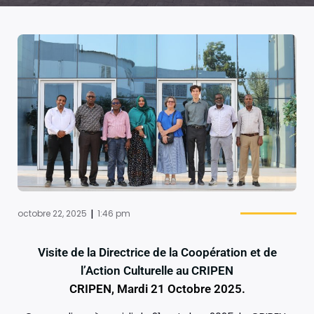
|
octobre 22, 2025
1:46 pm
Visite de la Directrice de la Coopération et de
l’Action Culturelle au CRIPEN
CRIPEN, Mardi 21 Octobre 2025.