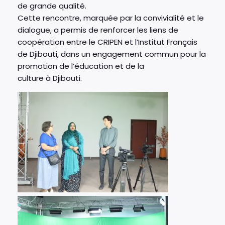
de grande qualité.
Cette rencontre, marquée par la convivialité et le
dialogue, a permis de renforcer les liens de
coopération entre le CRIPEN et l’Institut Français
de Djibouti, dans un engagement commun pour la
promotion de l’éducation et de la
culture à Djibouti.