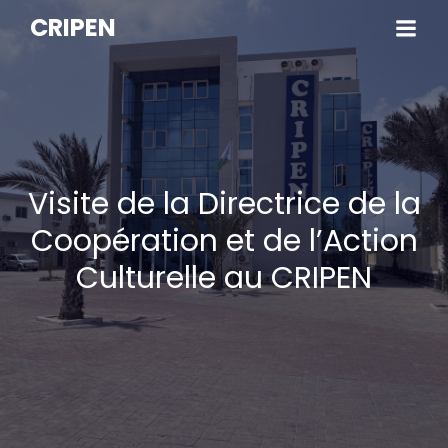
CRIPEN
Visite de la Directrice de la
Coopération et de l’Action
Culturelle au CRIPEN