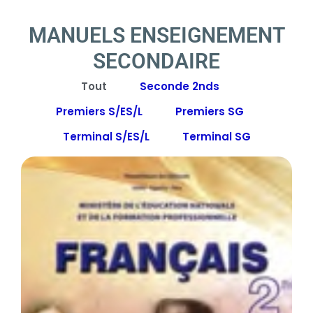
MANUELS ENSEIGNEMENT
SECONDAIRE
Tout
Seconde 2nds
Premiers S/ES/L
Premiers SG
Terminal S/ES/L
Terminal SG