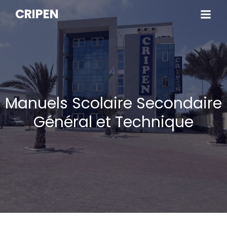
CRIPEN
Manuels Scolaire Secondaire
Général et Technique