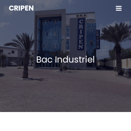
CRIPEN
Bac Industriel