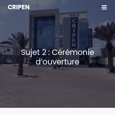
CRIPEN
Sujet 2 : Cérémonie
d’ouverture