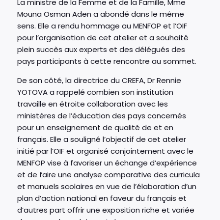
La ministre de la Femme et de la Famille, Mme
Mouna Osman Aden a abondé dans le même
sens. Elle a rendu hommage au MENFOP et l’OIF
pour l’organisation de cet atelier et a souhaité
plein succès aux experts et des délégués des
pays participants à cette rencontre au sommet.
De son côté, la directrice du CREFA, Dr Rennie
YOTOVA a rappelé combien son institution
travaille en étroite collaboration avec les
ministères de l’éducation des pays concernés
pour un enseignement de qualité de et en
français. Elle a souligné l’objectif de cet atelier
initié par l’OIF et organisé conjointement avec le
MENFOP vise à favoriser un échange d’expérience
et de faire une analyse comparative des curricula
et manuels scolaires en vue de l’élaboration d’un
plan d’action national en faveur du français et
d’autres part offrir une exposition riche et variée