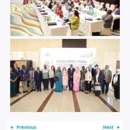
Previous
Next