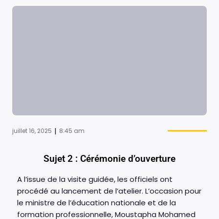
|
juillet 16, 2025
8:45 am
Sujet 2 : Cérémonie d’ouverture
A l’issue de la visite guidée, les officiels ont
procédé au lancement de l’atelier. L’occasion pour
le ministre de l’éducation nationale et de la
formation professionnelle, Moustapha Mohamed