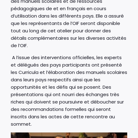
des manuels scolaires et de ressources
pédagogiques de et en français en cours
d’utilisation dans les différents pays. Elle a assuré
que les représentants de l’OIF seront disponible
tout au long de cet atelier pour donner des
détails complémentaires sur les diverses activités
de l’OIF.
A l’issue des interventions officielles, les experts
et délégués des pays participants ont présenté
les Curricula et l’élaboration des manuels scolaires
dans leurs pays respectifs ainsi que les
opportunités et les défis qui se posent. Des
présentations qui ont nourri des échanges très
riches qui doivent se poursuivre et déboucher sur
des recommandations formelles qui seront
inscrits dans les actes de cette rencontre au
sommet.