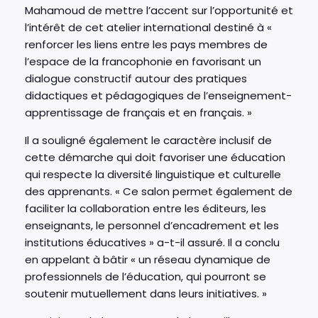
Mahamoud de mettre l’accent sur l’opportunité et
l’intérêt de cet atelier international destiné à «
renforcer les liens entre les pays membres de
l’espace de la francophonie en favorisant un
dialogue constructif autour des pratiques
didactiques et pédagogiques de l’enseignement-
apprentissage de français et en français. »
Il a souligné également le caractère inclusif de
cette démarche qui doit favoriser une éducation
qui respecte la diversité linguistique et culturelle
des apprenants. « Ce salon permet également de
faciliter la collaboration entre les éditeurs, les
enseignants, le personnel d’encadrement et les
institutions éducatives » a-t-il assuré. Il a conclu
en appelant à bâtir « un réseau dynamique de
professionnels de l’éducation, qui pourront se
soutenir mutuellement dans leurs initiatives. »