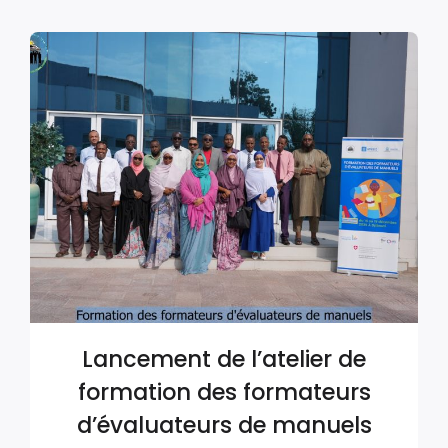
Lancement de l’atelier de
formation des formateurs
d’évaluateurs de manuels