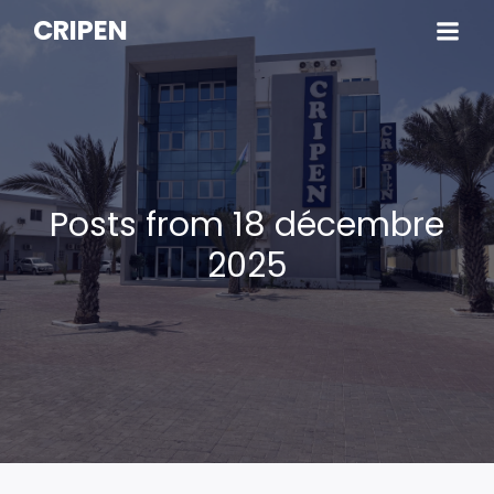
CRIPEN
Posts from 18 décembre
2025